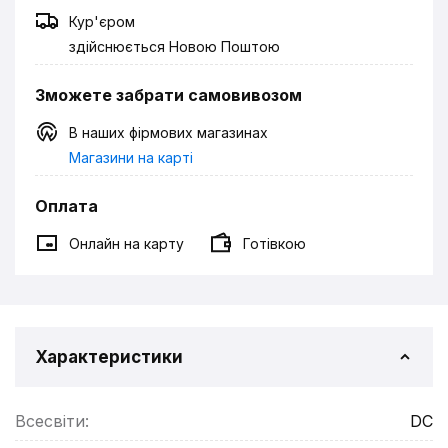
Кур'єром
здійснюється Новою Поштою
Зможете забрати самовивозом
В наших фірмових магазинах
Магазини на карті
Оплата
Онлайн на карту
Готівкою
Характеристики
Всесвіти:
DC