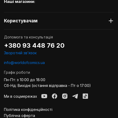
Наші магазини:
Користувачам
Допомога та консультація
+380 93 448 76 20
Зворотній звʼязок
info@worldofcomics.ua
Графік роботи
Пн-Пт: з 10:00 до 18:00
Сб-Нд: Вихідні (остання відправка - Пт о 17:00)
Ми в соцмережах
Політика конфіденційності
Публiчна оферта