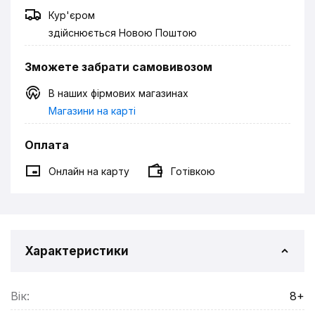
Кур'єром
здійснюється Новою Поштою
Зможете забрати самовивозом
В наших фірмових магазинах
Магазини на карті
Оплата
Онлайн на карту
Готівкою
Характеристики
Вік:
8+