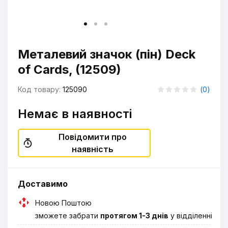
Металевий значок (пін) Deck
of Cards, (12509)
Код товару:
125090
(
0
)
Немає в наявності
Повідомити про
наявність
Доставимо
Новою Поштою
зможете забрати
протягом 1-3 днів
у відділенні