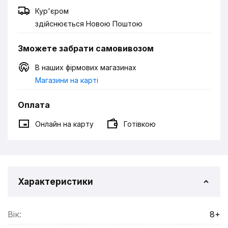
Кур'єром
здійснюється Новою Поштою
Зможете забрати самовивозом
В наших фірмових магазинах
Магазини на карті
Оплата
Онлайн на карту
Готівкою
Характеристики
Вік:
8+