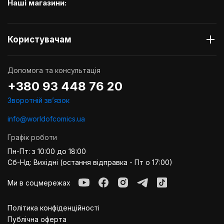
Наші магазини:
Користувачам
Допомога та консультація
+380 93 448 76 20
Зворотній звʼязок
info@worldofcomics.ua
Графік роботи
Пн-Пт: з 10:00 до 18:00
Сб-Нд: Вихідні (остання відправка - Пт о 17:00)
Ми в соцмережах
Політика конфіденційності
Публiчна оферта