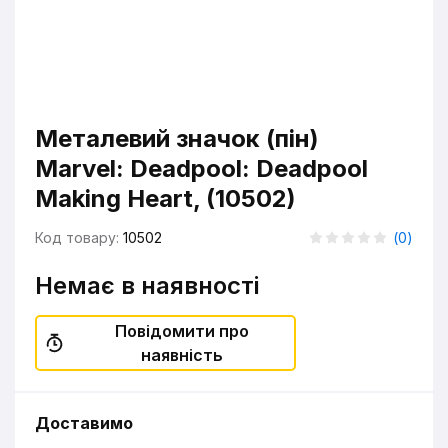
Металевий значок (пін)
Marvel: Deadpool: Deadpool
Making Heart, (10502)
Код товару:
10502
(
0
)
Немає в наявності
Повідомити про
наявність
Доставимо