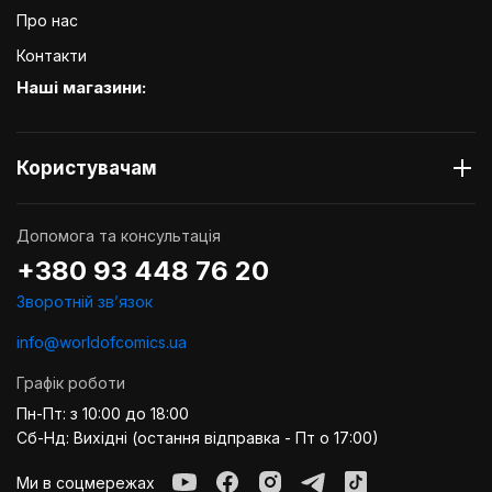
Про нас
Контакти
Наші магазини:
Користувачам
Допомога та консультація
+380 93 448 76 20
Зворотній звʼязок
info@worldofcomics.ua
Графік роботи
Пн-Пт: з 10:00 до 18:00
Сб-Нд: Вихідні (остання відправка - Пт о 17:00)
Ми в соцмережах