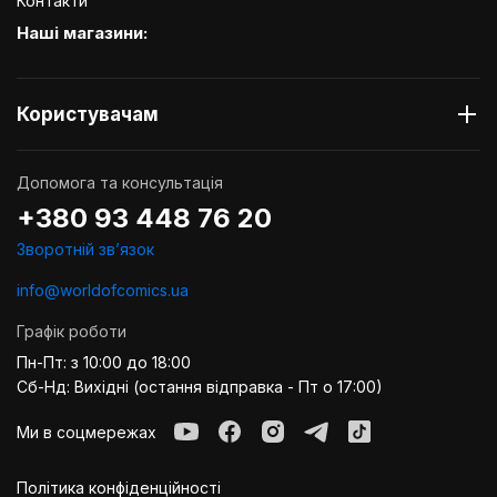
Контакти
Наші магазини:
Користувачам
Допомога та консультація
+380 93 448 76 20
Зворотній звʼязок
info@worldofcomics.ua
Графік роботи
Пн-Пт: з 10:00 до 18:00
Сб-Нд: Вихідні (остання відправка - Пт о 17:00)
Ми в соцмережах
Політика конфіденційності