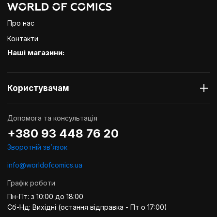
Про нас
Контакти
Наші магазини:
Користувачам
Допомога та консультація
+380 93 448 76 20
Зворотній звʼязок
info@worldofcomics.ua
Графік роботи
Пн-Пт: з 10:00 до 18:00
Сб-Нд: Вихідні (остання відправка - Пт о 17:00)