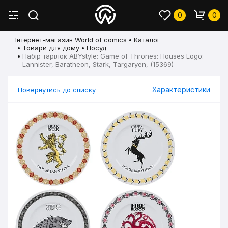
0
0
Інтернет-магазин World of comics
Каталог
Товари для дому
Посуд
Набір тарілок ABYstyle: Game of Thrones: Houses Logo:
Lannister, Baratheon, Stark, Targaryen, (15369)
Характеристики
Повернутись до списку