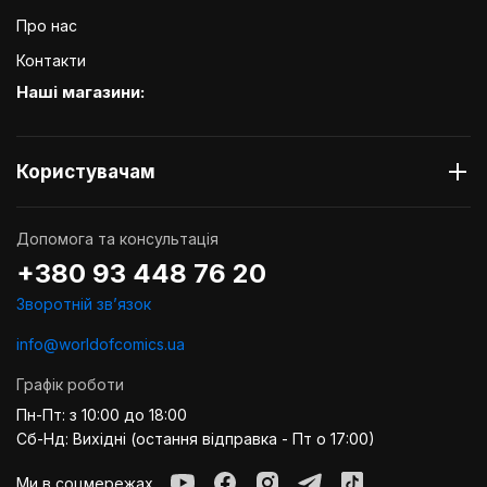
Про нас
Контакти
Наші магазини:
Користувачам
Допомога та консультація
+380 93 448 76 20
Зворотній звʼязок
info@worldofcomics.ua
Графік роботи
Пн-Пт: з 10:00 до 18:00
Сб-Нд: Вихідні (остання відправка - Пт о 17:00)
Ми в соцмережах