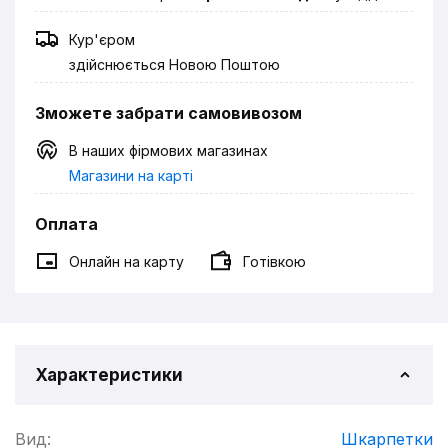
Кур'єром
здійснюється Новою Поштою
Зможете забрати самовивозом
В наших фірмових магазинах
Магазини на карті
Оплата
Онлайн на карту
Готівкою
Характеристики
Вид:
Шкарпетки