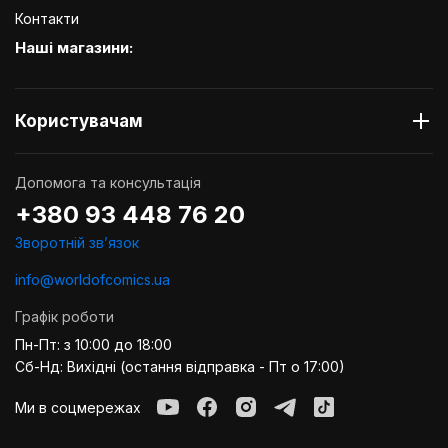
Контакти
Наші магазини:
Користувачам
Допомога та консультація
+380 93 448 76 20
Зворотній звʼязок
info@worldofcomics.ua
Графік роботи
Пн-Пт: з 10:00 до 18:00
Сб-Нд: Вихідні (остання відправка - Пт о 17:00)
Ми в соцмережах