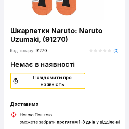
Шкарпетки Naruto: Naruto
Uzumaki, (91270)
Код товару:
91270
(
0
)
Немає в наявності
Повідомити про
наявність
Доставимо
Новою Поштою
зможете забрати
протягом 1-3 днів
у відділенні