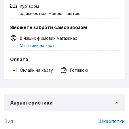
Кур'єром
здійснюється Новою Поштою
Зможете забрати самовивозом
В наших фірмових магазинах
Магазини на карті
Оплата
Онлайн на карту
Готівкою
Характеристики
Вид:
Шкарпетки