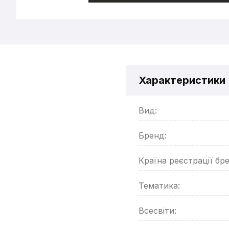
Характеристики
Вид:
Бренд:
Країна реєстрації бр
Тематика:
Всесвіти: