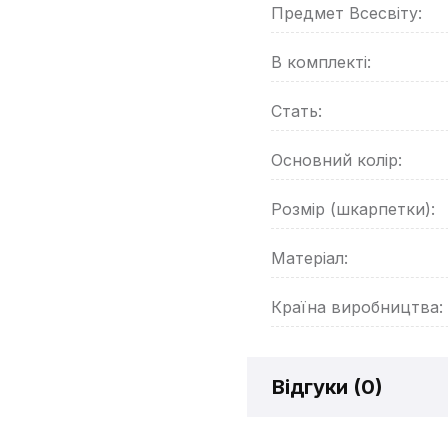
Предмет Всесвіту:
В комплекті:
Стать:
Основний колір:
Розмір (шкарпетки):
Матеріал:
Країна виробництва:
Відгуки (
0
)