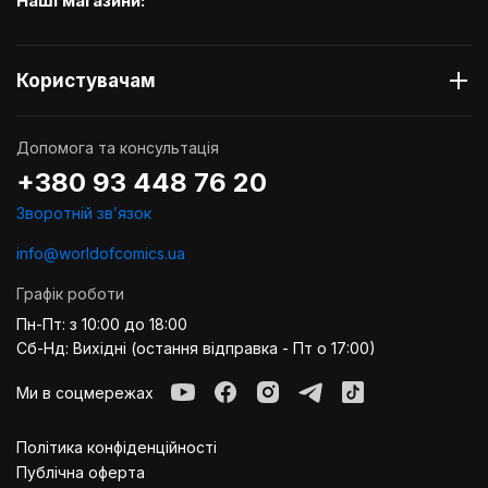
Наші магазини:
Користувачам
Допомога та консультація
+380 93 448 76 20
Зворотній звʼязок
info@worldofcomics.ua
Графік роботи
Пн-Пт: з 10:00 до 18:00
Сб-Нд: Вихідні (остання відправка - Пт о 17:00)
Ми в соцмережах
Політика конфіденційності
Публiчна оферта