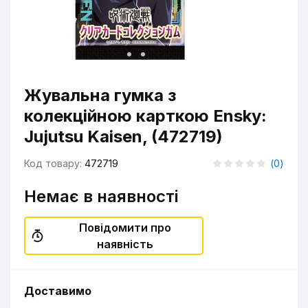
Жувальна гумка з
колекційною карткою Ensky:
Jujutsu Kaisen, (472719)
Код товару:
472719
(
0
)
Немає в наявності
Повідомити про
наявність
Доставимо