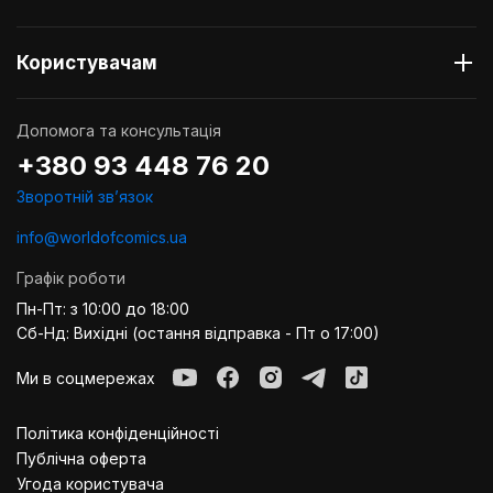
Користувачам
Допомога та консультація
+380 93 448 76 20
Зворотній звʼязок
info@worldofcomics.ua
Графік роботи
Пн-Пт: з 10:00 до 18:00
Сб-Нд: Вихідні (остання відправка - Пт о 17:00)
Ми в соцмережах
Політика конфіденційності
Публiчна оферта
Угода користувача