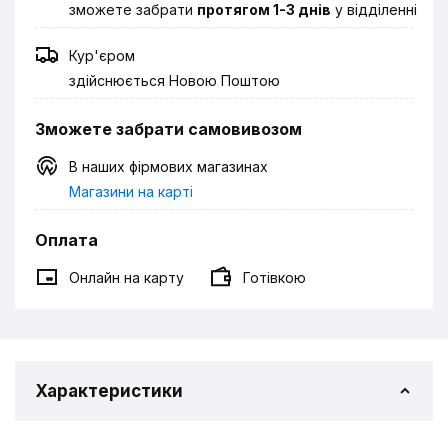
зможете забрати
протягом 1-3 днів
у відділенні
Кур'єром
здійснюється Новою Поштою
Зможете забрати самовивозом
В наших фірмових магазинах
Магазини на карті
Оплата
Онлайн на карту
Готівкою
Характеристики