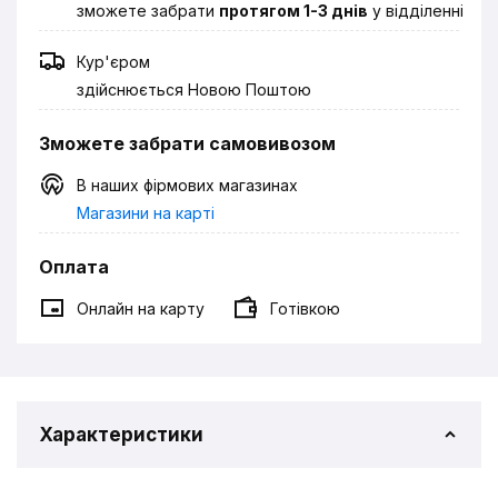
зможете забрати
протягом 1-3 днів
у відділенні
Кур'єром
здійснюється Новою Поштою
Зможете забрати самовивозом
В наших фірмових магазинах
Магазини на карті
Оплата
Онлайн на карту
Готівкою
Характеристики