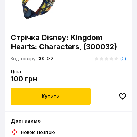
Стрічка Disney: Kingdom
Hearts: Characters, (300032)
Код товару:
300032
(
0
)
Ціна
100 грн
Купити
Доставимо
Новою Поштою