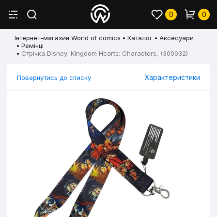
0
0
Інтернет-магазин World of comics
Каталог
Аксесуари
Ремінці
Стрічка Disney: Kingdom Hearts: Characters, (300032)
Характеристики
Повернутись до списку