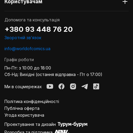
Користувачам
Допомога та консультація
+380 93 448 76 20
Зворотній звʼязок
info@worldofcomics.ua
Графік роботи
Пн-Пт: з 10:00 до 18:00
Сб-Нд: Вихідні (остання відправка - Пт о 17:00)
Ми в соцмережах
Політика конфіденційності
Публiчна оферта
Угода користувача
Проектування та дизайн
Розробка та підтримка