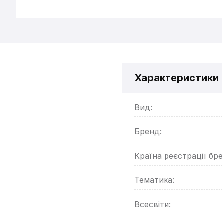
Характеристики
Вид:
Бренд:
Країна реєстрації бр
Тематика:
Всесвіти: