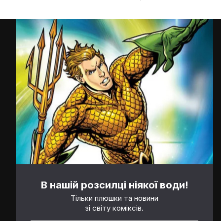
В нашій розсилці ніякої води!
Тільки плюшки та новини
зі світу коміксів.