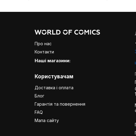
Про нас
Контакти
Наші магазини:
Користувачам
Доставка і оплата
Блог
Гарантія та повернення
FAQ
Мапа сайту