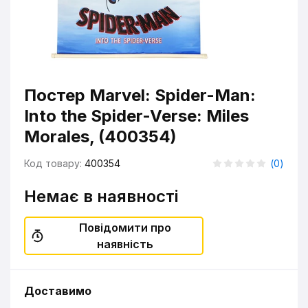
Постер Marvel: Spider-Man:
Into the Spider-Verse: Miles
Morales, (400354)
Код товару:
400354
(
0
)
Немає в наявності
Повідомити про
наявність
Доставимо