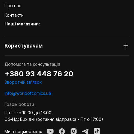
Про нас
Контакти
Наші магазини:
Користувачам
Допомога та консультація
+380 93 448 76 20
Зворотній звʼязок
info@worldofcomics.ua
Графік роботи
Пн-Пт: з 10:00 до 18:00
Сб-Нд: Вихідні (остання відправка - Пт о 17:00)
Ми в соцмережах