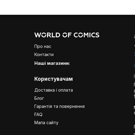
Про нас
Контакти
Наші магазини:
Користувачам
Доставка і оплата
Блог
Гарантія та повернення
FAQ
Мапа сайту