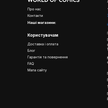
Про нас
Контакти
Наші магазини:
Користувачам
Доставка і оплата
Блог
Гарантія та повернення
FAQ
Мапа сайту