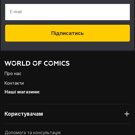
E-mail
Підписатись
Про нас
Контакти
Наші магазини:
Користувачам
Допомога та консультація