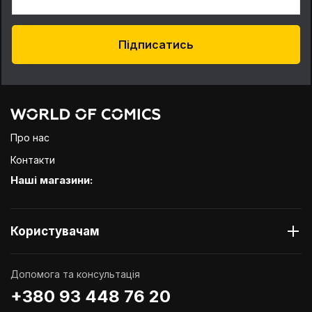
Підписатись
Про нас
Контакти
Наші магазини:
Користувачам
Допомога та консультація
+380 93 448 76 20