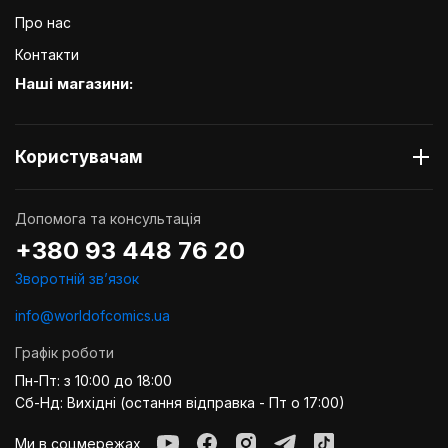
Про нас
Контакти
Наші магазини:
Користувачам
Допомога та консультація
+380 93 448 76 20
Зворотній звʼязок
info@worldofcomics.ua
Графік роботи
Пн-Пт: з 10:00 до 18:00
Сб-Нд: Вихідні (остання відправка - Пт о 17:00)
Ми в соцмережах