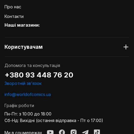
Про нас
Контакти
Наші магазини:
Користувачам
Допомога та консультація
+380 93 448 76 20
Зворотній звʼязок
info@worldofcomics.ua
Графік роботи
Пн-Пт: з 10:00 до 18:00
Сб-Нд: Вихідні (остання відправка - Пт о 17:00)
Ми в соцмережах