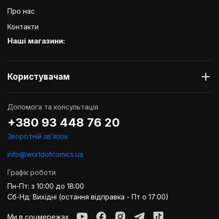
Про нас
Контакти
Наші магазини:
Користувачам
Допомога та консультація
+380 93 448 76 20
Зворотній звʼязок
info@worldofcomics.ua
Графік роботи
Пн-Пт: з 10:00 до 18:00
Сб-Нд: Вихідні (остання відправка - Пт о 17:00)
Ми в соцмережах