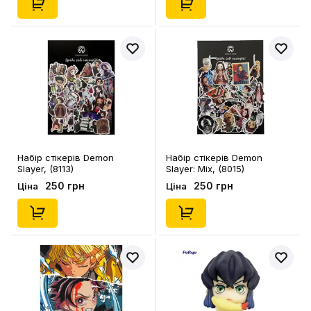
Набір стікерів Demon
Набір стікерів Demon
Slayer, (8113)
Slayer: Mix, (8015)
250 грн
250 грн
Ціна
Ціна