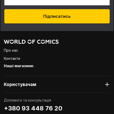
Підписатись
Про нас
Контакти
Наші магазини:
Користувачам
Допомога та консультація
+380 93 448 76 20