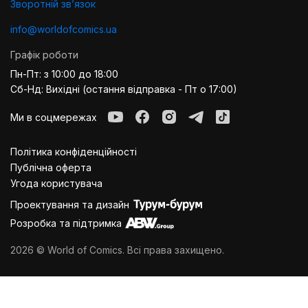
Зворотній звʼязок
info@worldofcomics.ua
Графік роботи
Пн-Пт: з 10:00 до 18:00
Сб-Нд: Вихідні (остання відправка - Пт о 17:00)
Ми в соцмережах
Політика конфіденційності
Публiчна оферта
Угода користувача
Проектування та дизайн
Розробка та підтримка
2026 © World of Comics. Всі права захищено.