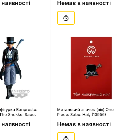
 наявності
Немає в наявності
фігурка Banpresto:
Металевий значок (пін) One
The Shukko: Sabo,
Piece: Sabo: Hat, (13956)
 наявності
Немає в наявності