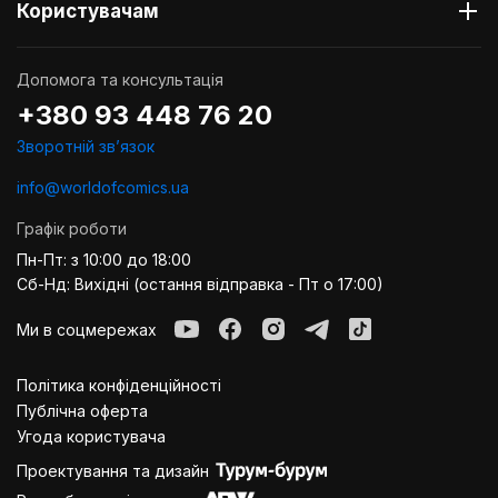
Користувачам
Допомога та консультація
+380 93 448 76 20
Зворотній звʼязок
info@worldofcomics.ua
Графік роботи
Пн-Пт: з 10:00 до 18:00
Сб-Нд: Вихідні (остання відправка - Пт о 17:00)
Ми в соцмережах
Політика конфіденційності
Публiчна оферта
Угода користувача
Проектування та дизайн