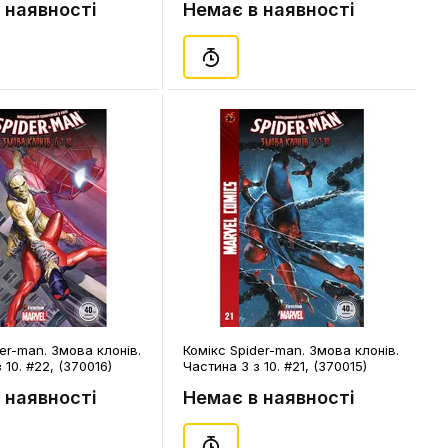
 наявності
Немає в наявності
er-man. Змова клонів.
Комікс Spider-man. Змова клонів.
 10. #22, (370016)
Частина 3 з 10. #21, (370015)
 наявності
Немає в наявності