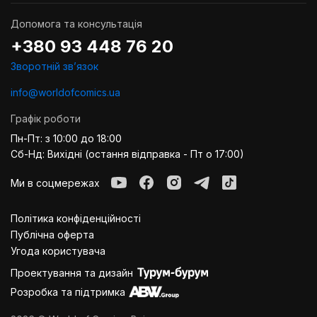
Допомога та консультація
+380 93 448 76 20
Зворотній звʼязок
info@worldofcomics.ua
Графік роботи
Пн-Пт: з 10:00 до 18:00
Сб-Нд: Вихідні (остання відправка - Пт о 17:00)
Ми в соцмережах
Політика конфіденційності
Публiчна оферта
Угода користувача
Проектування та дизайн
Розробка та підтримка