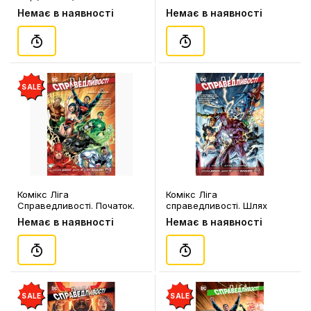
Немає в наявності
Немає в наявності
SALE
Комікс Ліга
Комікс Ліга
Справедливості. Початок.
справедливості. Шлях
Книга 1, (171771)
злочинця. Книга 2, (171801)
Немає в наявності
Немає в наявності
SALE
SALE