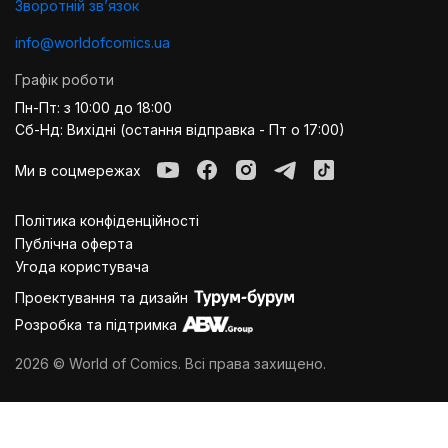
Зворотній звʼязок
info@worldofcomics.ua
Графік роботи
Пн-Пт: з 10:00 до 18:00
Сб-Нд: Вихідні (остання відправка - Пт о 17:00)
Ми в соцмережах
Політика конфіденційності
Публiчна оферта
Угода користувача
Проектування та дизайн
Розробка та підтримка
2026 © World of Comics. Всі права захищено.