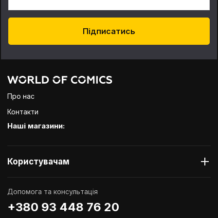
Підписатись
Про нас
Контакти
Наші магазини:
Користувачам
Допомога та консультація
+380 93 448 76 20