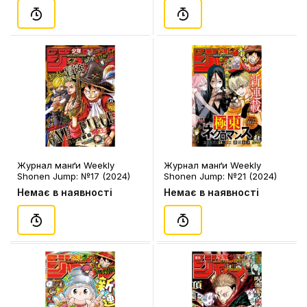
Журнал манґи Weekly
Журнал манґи Weekly
Shonen Jump: №17 (2024)
Shonen Jump: №21 (2024)
(Japanese Edition), (320443)
(Japanese Edition), (310543)
Немає в наявності
Немає в наявності