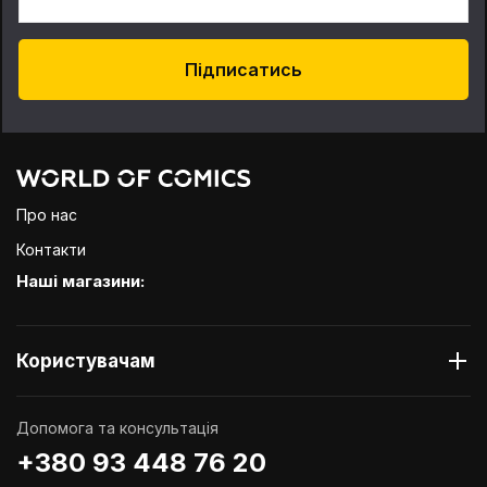
Підписатись
Про нас
Контакти
Наші магазини:
Користувачам
Допомога та консультація
+380 93 448 76 20