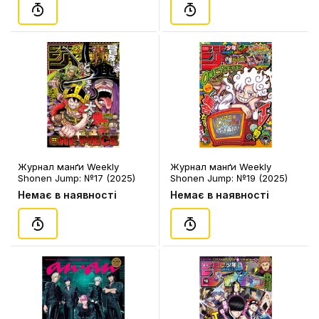
Журнал манґи Weekly
Журнал манґи Weekly
Shonen Jump: №17 (2025)
Shonen Jump: №19 (2025)
(Japanese Edition), (310451)
(Japanese Edition), (330459)
Немає в наявності
Немає в наявності