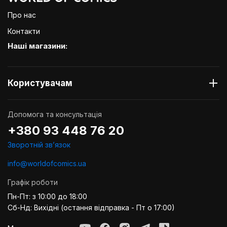
Про нас
Контакти
Наші магазини:
Користувачам
Допомога та консультація
+380 93 448 76 20
Зворотній звʼязок
info@worldofcomics.ua
Графік роботи
Пн-Пт: з 10:00 до 18:00
Сб-Нд: Вихідні (остання відправка - Пт о 17:00)