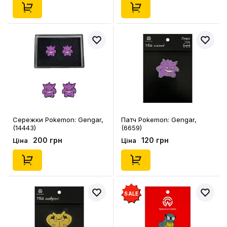
Сережки Pokemon: Gengar,
Патч Pokemon: Gengar,
(14443)
(6659)
200 грн
120 грн
Ціна
Ціна
SALE