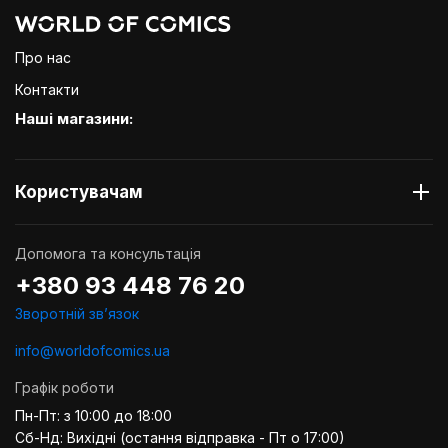
Про нас
Контакти
Наші магазини:
Користувачам
Допомога та консультація
+380 93 448 76 20
Зворотній звʼязок
info@worldofcomics.ua
Графік роботи
Пн-Пт: з 10:00 до 18:00
Сб-Нд: Вихідні (остання відправка - Пт о 17:00)