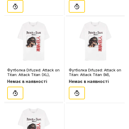
Футболка Difuzed: Attack on
Футболка Difuzed: Attack on
Titan: Attack Titan (XL),
Titan: Attack Titan (M),
(388596)
(388572)
Немає в наявності
Немає в наявності