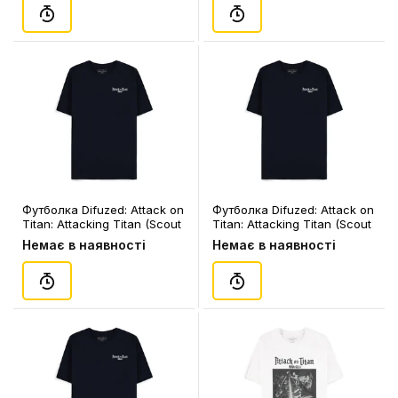
Футболка Difuzed: Attack on
Футболка Difuzed: Attack on
Titan: Attacking Titan (Scout
Titan: Attacking Titan (Scout
Regiment) (S), (169331)
Regiment) (M), (169348)
Немає в наявності
Немає в наявності