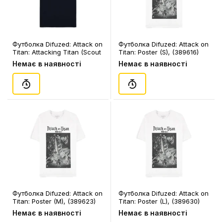
Футболка Difuzed: Attack on
Футболка Difuzed: Attack on
Titan: Attacking Titan (Scout
Titan: Poster (S), (389616)
Regiment) (L), (169355)
Немає в наявності
Немає в наявності
Футболка Difuzed: Attack on
Футболка Difuzed: Attack on
Titan: Poster (M), (389623)
Titan: Poster (L), (389630)
Немає в наявності
Немає в наявності