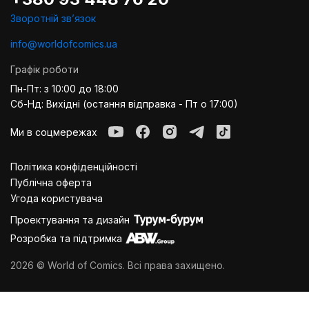
Зворотній звʼязок
info@worldofcomics.ua
Графік роботи
Пн-Пт: з 10:00 до 18:00
Сб-Нд: Вихідні (остання відправка - Пт о 17:00)
Ми в соцмережах
Політика конфіденційності
Публiчна оферта
Угода користувача
Проектування та дизайн
Розробка та підтримка
2026 © World of Comics. Всі права захищено.