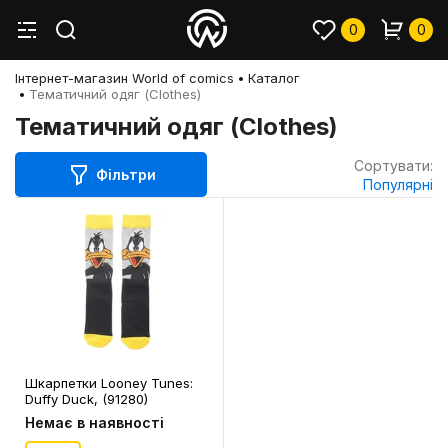
0
0
Інтернет-магазин World of comics
Каталог
Тематичний одяг (Clothes)
Тематичний одяг (Clothes)
Сортувати:
Фільтри
Популярні
Шкарпетки Looney Tunes:
Duffy Duck, (91280)
Немає в наявності