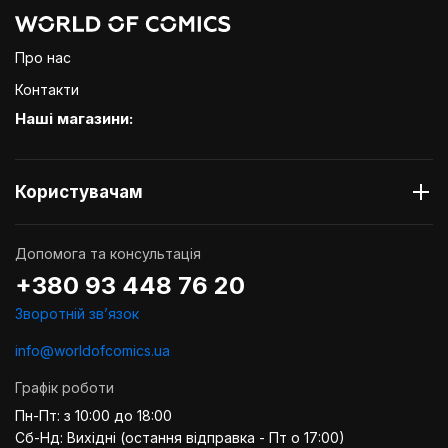
Про нас
Контакти
Наші магазини:
Користувачам
Допомога та консультація
+380 93 448 76 20
Зворотній звʼязок
info@worldofcomics.ua
Графік роботи
Пн-Пт: з 10:00 до 18:00
Сб-Нд: Вихідні (остання відправка - Пт о 17:00)