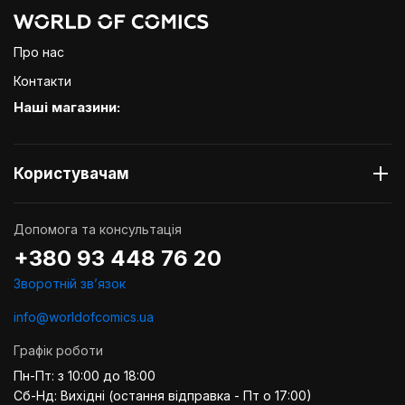
Про нас
Контакти
Наші магазини:
Користувачам
Допомога та консультація
+380 93 448 76 20
Зворотній звʼязок
info@worldofcomics.ua
Графік роботи
Пн-Пт: з 10:00 до 18:00
Сб-Нд: Вихідні (остання відправка - Пт о 17:00)