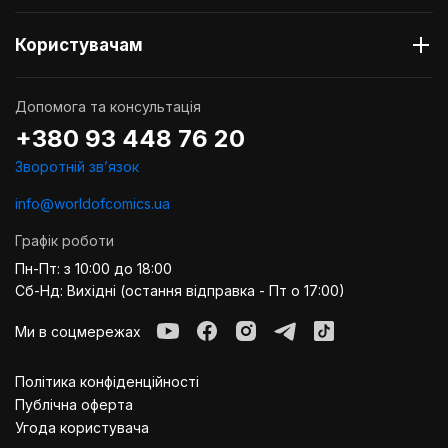
Користувачам
Допомога та консультація
+380 93 448 76 20
Зворотній звʼязок
info@worldofcomics.ua
Графік роботи
Пн-Пт: з 10:00 до 18:00
Сб-Нд: Вихідні (остання відправка - Пт о 17:00)
Ми в соцмережах
Політика конфіденційності
Публiчна оферта
Угода користувача