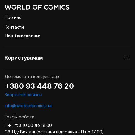
Про нас
Контакти
Наші магазини:
Користувачам
Допомога та консультація
+380 93 448 76 20
Зворотній звʼязок
info@worldofcomics.ua
Графік роботи
Пн-Пт: з 10:00 до 18:00
Сб-Нд: Вихідні (остання відправка - Пт о 17:00)