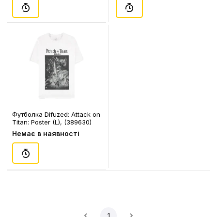
Футболка Difuzed: Attack on
Titan: Poster (L), (389630)
Немає в наявності
1