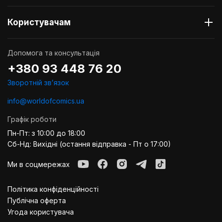
Користувачам
Допомога та консультація
+380 93 448 76 20
Зворотній звʼязок
info@worldofcomics.ua
Графік роботи
Пн-Пт: з 10:00 до 18:00
Сб-Нд: Вихідні (остання відправка - Пт о 17:00)
Ми в соцмережах
Політика конфіденційності
Публiчна оферта
Угода користувача