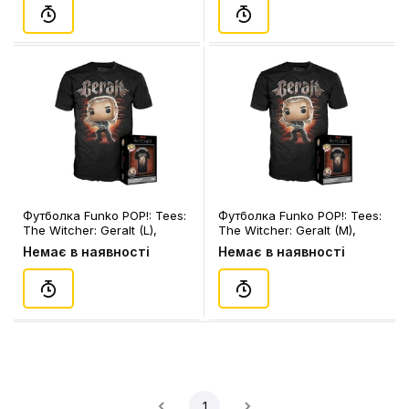
Футболка Funko POP!: Tees:
Футболка Funko POP!: Tees:
The Witcher: Geralt (L),
The Witcher: Geralt (M),
(74489)
(74488)
Немає в наявності
Немає в наявності
1