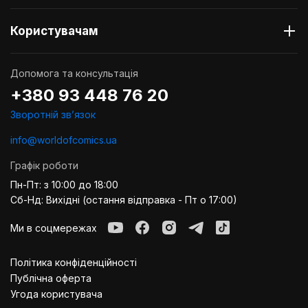
Користувачам
Допомога та консультація
+380 93 448 76 20
Зворотній звʼязок
info@worldofcomics.ua
Графік роботи
Пн-Пт: з 10:00 до 18:00
Сб-Нд: Вихідні (остання відправка - Пт о 17:00)
Ми в соцмережах
Політика конфіденційності
Публiчна оферта
Угода користувача