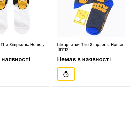
The Simpsons: Homer,
Шкарпетки The Simpsons: Homer,
(91112)
 наявності
Немає в наявності