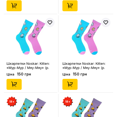
Шкарпетки Noskar: Kitten:
Шкарпетки Noskar: Kitten:
«Мур-Мур / Мяу-Мяу» (р.
«Мур-Мур / Мяу-Мяу» (р.
41-45), (91419)
36-40), (91418)
150 грн
150 грн
Ціна
Ціна
18+
18+