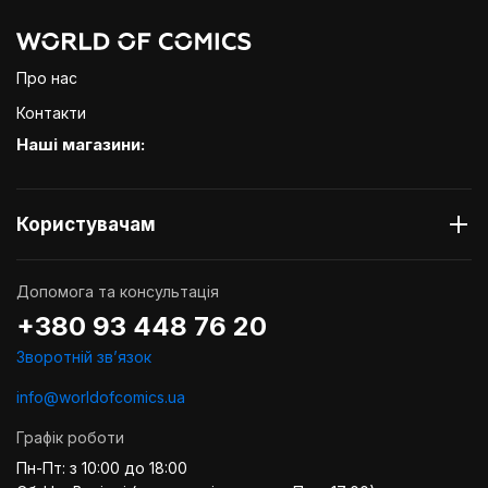
Про нас
Контакти
Наші магазини:
Користувачам
Допомога та консультація
+380 93 448 76 20
Зворотній звʼязок
info@worldofcomics.ua
Графік роботи
Пн-Пт: з 10:00 до 18:00