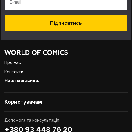
E-mail
Підписатись
Про нас
Контакти
Наші магазини:
Користувачам
Допомога та консультація
+380 93 448 76 20