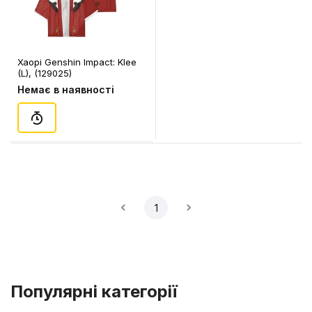
Хаорі Genshin Impact: Klee
(L), (129025)
Немає в наявності
1
Популярні категорії