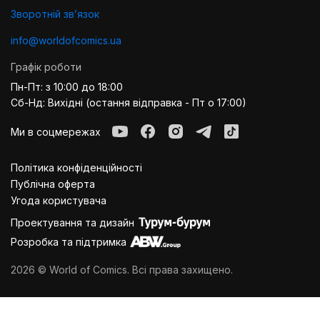
Зворотній звʼязок
info@worldofcomics.ua
Графік роботи
Пн-Пт: з 10:00 до 18:00
Сб-Нд: Вихідні (остання відправка - Пт о 17:00)
Ми в соцмережах
Політика конфіденційності
Публiчна оферта
Угода користувача
Проектування та дизайн
Розробка та підтримка
2026 © World of Comics. Всі права захищено.