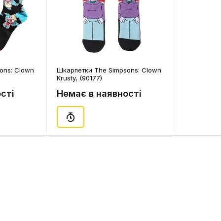
ons: Clown
Шкарпетки The Simpsons: Clown
Krusty, (90177)
сті
Немає в наявності