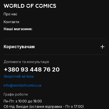
Про нас
Контакти
Наші магазини:
Користувачам
Допомога та консультація
+380 93 448 76 20
Зворотній звʼязок
info@worldofcomics.ua
Графік роботи
Пн-Пт: з 10:00 до 18:00
Сб-Нд: Вихідні (остання відправка - Пт о 17:00)