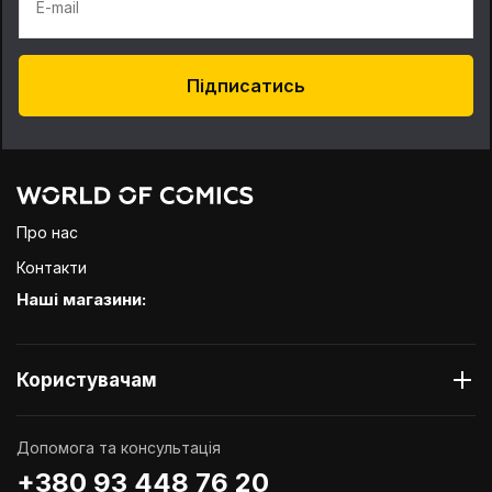
E-mail
Підписатись
Про нас
Контакти
Наші магазини:
Користувачам
Допомога та консультація
+380 93 448 76 20