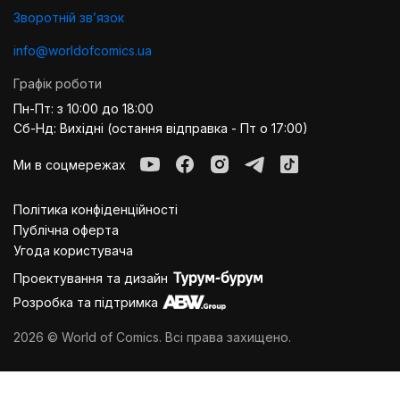
Зворотній звʼязок
info@worldofcomics.ua
Графік роботи
Пн-Пт: з 10:00 до 18:00
Сб-Нд: Вихідні (остання відправка - Пт о 17:00)
Ми в соцмережах
Політика конфіденційності
Публiчна оферта
Угода користувача
Проектування та дизайн
Розробка та підтримка
2026 © World of Comics. Всі права захищено.