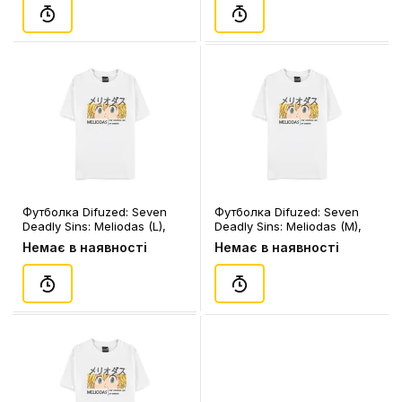
Футболка Difuzed: Seven
Футболка Difuzed: Seven
Deadly Sins: Meliodas (L),
Deadly Sins: Meliodas (M),
(366976)
(366969)
Немає в наявності
Немає в наявності