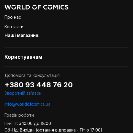
Про нас
Контакти
Наші магазини:
Користувачам
Допомога та консультація
+380 93 448 76 20
Зворотній звʼязок
info@worldofcomics.ua
Графік роботи
Пн-Пт: з 10:00 до 18:00
Сб-Нд: Вихідні (остання відправка - Пт о 17:00)