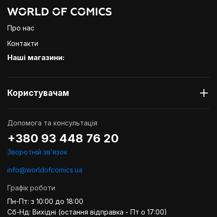
Про нас
Контакти
Наші магазини:
Користувачам
Допомога та консультація
+380 93 448 76 20
Зворотній звʼязок
info@worldofcomics.ua
Графік роботи
Пн-Пт: з 10:00 до 18:00
Сб-Нд: Вихідні (остання відправка - Пт о 17:00)