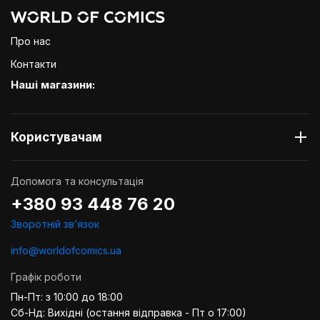
Про нас
Контакти
Наші магазини:
Користувачам
Допомога та консультація
+380 93 448 76 20
Зворотній звʼязок
info@worldofcomics.ua
Графік роботи
Пн-Пт: з 10:00 до 18:00
Сб-Нд: Вихідні (остання відправка - Пт о 17:00)