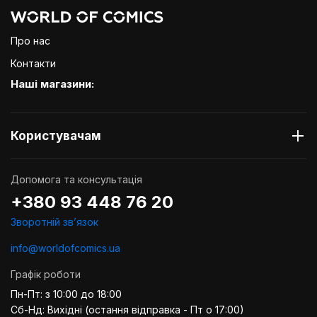
Про нас
Контакти
Наші магазини:
Користувачам
Допомога та консультація
+380 93 448 76 20
Зворотній звʼязок
info@worldofcomics.ua
Графік роботи
Пн-Пт: з 10:00 до 18:00
Сб-Нд: Вихідні (остання відправка - Пт о 17:00)