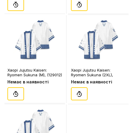
Хаорі Jujutsu Kaisen:
Хаорі Jujutsu Kaisen:
Ryomen Sukuna (M), (129012)
Ryomen Sukuna (2XL),
(129011)
Немає в наявності
Немає в наявності