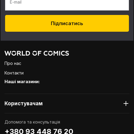
E-mail
Підписатись
Про нас
Контакти
Наші магазини:
Користувачам
Допомога та консультація
+380 93 448 76 20