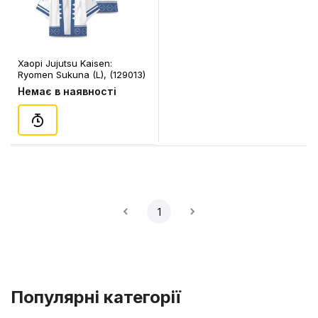
Хаорі Jujutsu Kaisen:
Ryomen Sukuna (L), (129013)
Немає в наявності
1
Популярні категорії