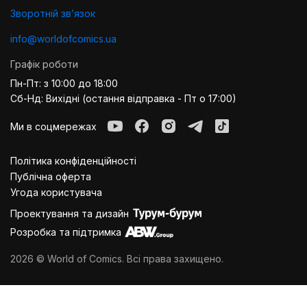
Зворотній звʼязок
info@worldofcomics.ua
Графік роботи
Пн-Пт: з 10:00 до 18:00
Сб-Нд: Вихідні (остання відправка - Пт о 17:00)
Ми в соцмережах
Політика конфіденційності
Публiчна оферта
Угода користувача
Проектування та дизайн
Розробка та підтримка
2026 © World of Comics. Всі права захищено.