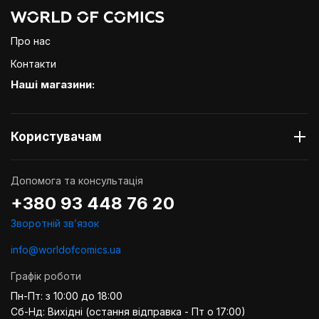
Про нас
Контакти
Наші магазини:
Користувачам
Допомога та консультація
+380 93 448 76 20
Зворотній звʼязок
info@worldofcomics.ua
Графік роботи
Пн-Пт: з 10:00 до 18:00
Сб-Нд: Вихідні (остання відправка - Пт о 17:00)